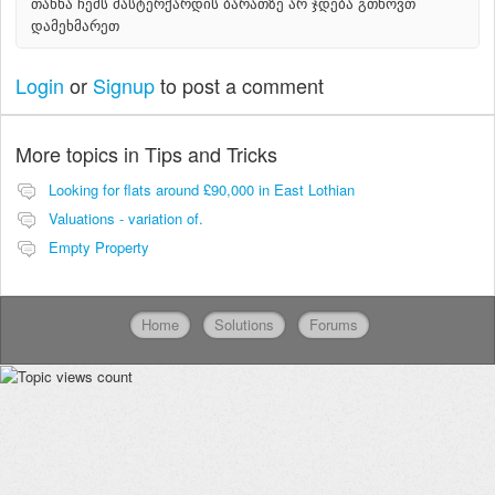
თანხა ჩემს მასტერქარდის ბარათზე არ ჯდება გთხოვთ
დამეხმარეთ
Login
or
Signup
to post a comment
More topics in
Tips and Tricks
Looking for flats around £90,000 in East Lothian
Valuations - variation of.
Empty Property
Home
Solutions
Forums