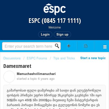
ESPC (0845 117 1111)
Welcome
Login
Sign up
Start a new topic
Discussions
ESPC Forums
Tips and Tricks
Damexmaret
Mamuchashvilimanuchari
M
started a topic
6 years ago
გამარჯობათ ფული დამერიცხა ამ საიტი დან ელექტრონული
ფოსტის პრიზები უფრო სწორედ 3სკივრები გავხსენი 1ში იყო
50$2ში იყო 450$ 3ში 2000$და მიუთითე ჩემი მასტერქარდის
ბარათის პირადი მონაცემები და ტელეფონის ნომერი და ეს